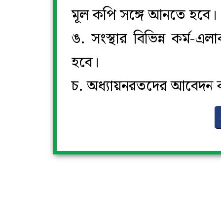
মূল কপি সঙ্গে আনতে হবে।
ঙ. সংস্থার বিভিন্ন কর্ম
হবে।
চ. অধ্যায়নরতদের আবেদন