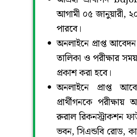
আগামী ০৫ জানুয়ারী, ২০
পারবে।
অনলাইনে প্রাপ্ত আবেদন সম
তালিকা ও পরীক্ষার সম
প্রকাশ করা হবে।
অনলাইনে প্রাপ্ত আবে
প্রার্থীগনকে পরীক্ষায়
রুরাল রিকনস্ট্রাকশ
ভবন, সিএন্ডবি রোড, কা