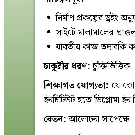
নির্মাণ প্রকল্পের ড্রইং 
সাইটে মালামালের প্রাক্
যাবতীয় কাজ তদারকি ক
চাকুরীর ধরণ:
চুক্তিভিত্তিক
শিক্ষাগত যোগ্যতা:
যে কোন
ইনষ্টিটিউট হতে ডিপ্লোমা ইন
বেতন:
আলোচনা সাপেক্ষে