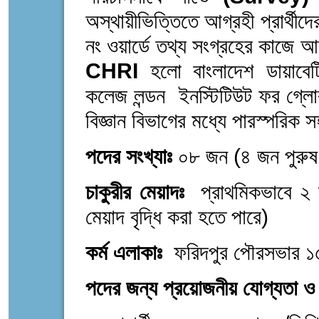
অস্থায়ীভিত্তিতে আগ্রহী প্রার্থ
নং ওয়ার্ডে তথ্য সংগ্রহের কাজে
CHRI
হলো বাংলাদেশ ডায়াবেটিক
কলেজ লন্ডন ইনস্টিটিউট ফর গ্লোবাল
বিজ্ঞান বিভাগের মধ্যে পারস্পরিক
পদের সংখ্যাঃ
০৮ জন (৪ জন পুরুষ
চাকুরীর মেয়াদঃ
প্রাথমিকভাবে ২ মা
মেয়াদ বৃদ্ধি করা হতে পারে)
কর্ম এলাকাঃ
ফরিদপুর পৌরসভার ১৫ 
পদের জন্য প্রয়োজনীয় যোগ্যতা ও 